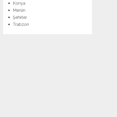
Konya
Mersin
Şehirler
Trabzon