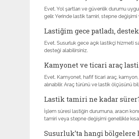
Evet. Yol şartları ve güvenlik durumu uyg
gelir. Yerinde lastik tamiri, stepne değişim
Lastiğim gece patladı, deste
Evet. Susurluk gece açık lastikçi hizmeti s
desteği alabilirsiniz.
Kamyonet ve ticari araç last
Evet. Kamyonet, hafif ticari araç, kamyon, 
alınabilir. Araç türünü ve lastik ölçüsünü bil
Lastik tamiri ne kadar sürer
İşlem süresi lastiğin durumuna, aracın kon
tamiri veya stepne değişimi genellikle kıs
Susurluk’ta hangi bölgelere 